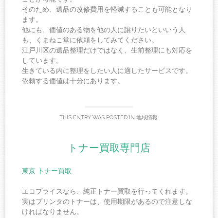
そのため、遺品の改修費用を軽減することも可能となり
ます。
他にも、価値のある物を他の人に譲りたいといいう人
も、くまねこ堂に依頼をしてみてください。
江戸川区の遺品整理だけではなく、生前整理にも対応を
しています。
生きている内に整理をしたい人に適したサービスです。
依頼する価値は十分にあります。
THIS ENTRY WAS POSTED IN
地域情報
.
トナー買取専門店
東京 トナー買取
エコプライスなら、純正トナー買取を行ってくれます。
実はプリンタのトナーは、使用期限があるので注意しな
ければなりません。