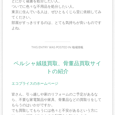
とにかく蔵書を処分したい人。
ついでに色々な不用品を処分したい人。
東京に住んでいる人は、ぜひともくじら堂に依頼してみ
てください。
部屋がすっきりするのは、とても気持ちが良いものです
よね。
THIS ENTRY WAS POSTED IN
地域情報
.
ペルシャ絨毯買取、骨董品買取サイ
トの紹介
エコプライスのホームページ
皆さん、引っ越しや家のリフォームのご予定があるな
ら、不要な家電製品や家具、骨董品などの買取りをして
もらうのはいかがですか。
でも買取してもらうには色々と不安があるという方に