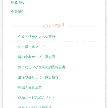
地域情報
企業紹介
いいね！
企業・サービスの知恵袋
知っ得企業マニア
噂の企業サービス調査団
気になる中小企業の調査報告書
生活や暮らしに一押し情報
発掘！優良企業
商品サービス紹介サイト
日本のビジネス最前線