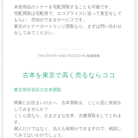
未使用品のトナーを宅配買取することも可能です。
宅配買取は宅配便で、エコプライスに送って査定をして
もらい、売却ができるサービスです。
東京のトナーカートリッジ買取なら、まずは問い合わせ
をしてみてください。
THIS ENTRY WAS POSTED IN
地域情報
.
古本を東京で高く売るならココ
東京世田谷区の古本買取
関東にお住まいの人へ、古本買取を、くじら堂に依頼を
してみませんか？
くじら堂なら、さまざまな古本、古書買取をしてくれま
す。
個人だけではなく、法人も依頼ができますので、相談し
てみてはいかがでしょう。