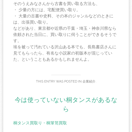
そのうえみなさんから古書を買い取る方法も、
・ 少量の方には、宅配便買い取り。
・ 大量の古書や史料、その本のジャンルなどのときに
は、出張買い取り。
などがあり、東京都や近県の千葉・埼玉・神奈川県なら
依頼された当日に、買い取りに伺うことができるそうで
す。
埃を被って汚れている沢山ある本でも、長島書店さんに
見てもらったら、有名な小説家の初版本が混じってい
た、ということもあるかもしれませんよ。
THIS ENTRY WAS POSTED IN
企業紹介
.
今は使っていない桐タンスがあるな
ら
桐タンス買取り・桐箪笥買取