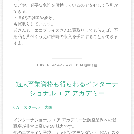
などや、必要な免許を所持しているので安心して取引が
できる、
・ 動物の剥製や象牙。
も買取りしています。
皆さんも、エコプライスさんに買取りしてもらえば、不
用品も片付くうえに臨時の収入を手にすることができま
すよ。
THIS ENTRY WAS POSTED IN
地域情報
.
短大卒業資格も得られるインターナ
ショナル エア アカデミー
CA スクール 大阪
インターナショナル エア アカデミーは航空業界への就
職率が非常に高いのが魅力です。
他のエアライン学校、キャビンアテンダント（CA）スク