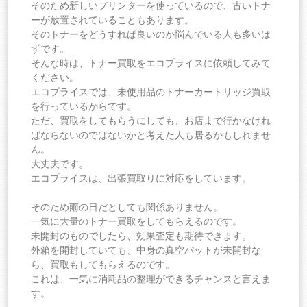
そのため新しいプリンターを使っているので、古いトナ
ーが放置されていることもあります。
そのトナーをどうすれば良いのか悩んでいる人も多いは
ずです。
そんな時は、トナー買取をエコプライスに依頼してみて
ください。
エコプライスでは、未使用品のトナーカートリッジ買取
を行っているからです。
ただ、買取をしてもらうにしても、お店まで行かなけれ
ばならないのではないかと考えた人も居るかもしれませ
ん。
大丈夫です。
エコプライスは、出張買取りに対応をしています。
そのため雨の日だとしても関係ありません。
一気に大量のトナー買取をしてもらえるのです。
未開封のものでしたら、効果査定も期待できます。
外箱を開封していても、中身の真空パットが未開封な
ら、買取もしてもらえるのです。
これは、一気に消耗品の整理ができるチャンスと言えま
す。