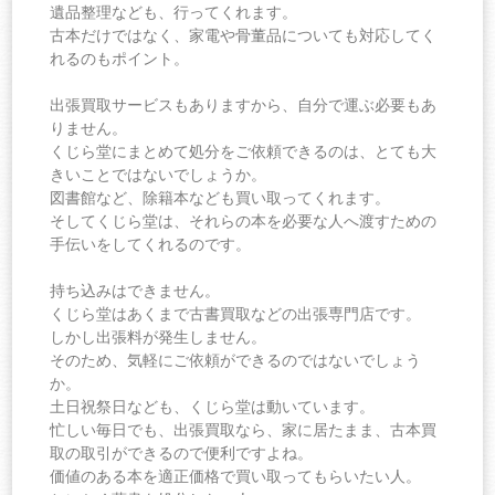
遺品整理なども、行ってくれます。
古本だけではなく、家電や骨董品についても対応してく
れるのもポイント。
出張買取サービスもありますから、自分で運ぶ必要もあ
りません。
くじら堂にまとめて処分をご依頼できるのは、とても大
きいことではないでしょうか。
図書館など、除籍本なども買い取ってくれます。
そしてくじら堂は、それらの本を必要な人へ渡すための
手伝いをしてくれるのです。
持ち込みはできません。
くじら堂はあくまで古書買取などの出張専門店です。
しかし出張料が発生しません。
そのため、気軽にご依頼ができるのではないでしょう
か。
土日祝祭日なども、くじら堂は動いています。
忙しい毎日でも、出張買取なら、家に居たまま、古本買
取の取引ができるので便利ですよね。
価値のある本を適正価格で買い取ってもらいたい人。