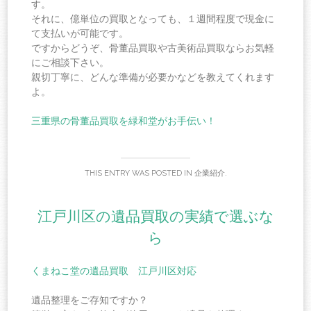
す。
それに、億単位の買取となっても、１週間程度で現金に
て支払いが可能です。
ですからどうぞ、骨董品買取や古美術品買取ならお気軽
にご相談下さい。
親切丁寧に、どんな準備が必要かなどを教えてくれます
よ。
三重県の骨董品買取を緑和堂がお手伝い！
THIS ENTRY WAS POSTED IN
企業紹介
.
江戸川区の遺品買取の実績で選ぶな
ら
くまねこ堂の遺品買取 江戸川区対応
遺品整理をご存知ですか？