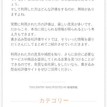
ょう。
そして利用した方はどんな評価をするのか、興味があり
ますよね。
実際に利用された方の評価は、厳しい意見が多いです。
だからこそ、本当に信じられる情報が得られるという考
え方もできます。
書き込み型会社評価サイトでは、そういった情報を盛り
だくさんにしてまとめてご紹介させていただきます。
利用された方の意見や感想を知り、さらに自分に必要な
サービスや商品を提供してくれる企業を見つけることが
できるのです。良質な会社探しをしたいなら、書き込み
型会社評価サイトをぜひご活用ください。
THIS ENTRY WAS POSTED IN
地域情報
.
カテゴリー