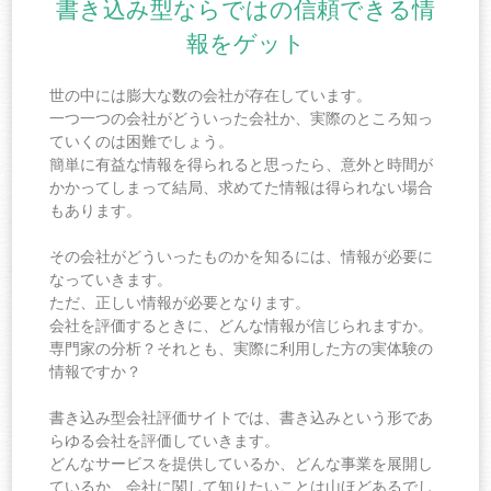
書き込み型ならではの信頼できる情
報をゲット
世の中には膨大な数の会社が存在しています。
一つ一つの会社がどういった会社か、実際のところ知っ
ていくのは困難でしょう。
簡単に有益な情報を得られると思ったら、意外と時間が
かかってしまって結局、求めてた情報は得られない場合
もあります。
その会社がどういったものかを知るには、情報が必要に
なっていきます。
ただ、正しい情報が必要となります。
会社を評価するときに、どんな情報が信じられますか。
専門家の分析？それとも、実際に利用した方の実体験の
情報ですか？
書き込み型会社評価サイトでは、書き込みという形であ
らゆる会社を評価していきます。
どんなサービスを提供しているか、どんな事業を展開し
ているか、会社に関して知りたいことは山ほどあるでし