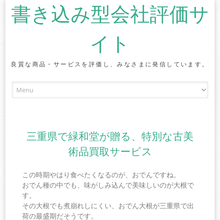
書き込み型会社評価サ
イト
良質な商品・サービスを評価し、みなさまに発信しています。
Skip to content
三重県で緑和堂が贈る、特別な古美
術品買取サービス
この時期やはり食べたくなるのが、おでんですね。
おでん種の中でも、味がしみ込んで美味しいのが大根で
す。
その大根でも煮崩れしにくい、おでん大根が三重県で出
荷の最盛期だそうです。