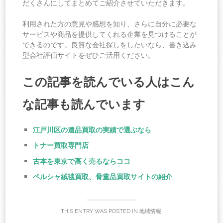
だくさんにしてまとめてご紹介させていただきます。
利用された方の意見や感想を知り、さらに自分に必要な
サービスや商品を提供してくれる企業を見つけることが
できるのです。良質な会社探しをしたいなら、書き込み
型会社評価サイトをぜひご活用ください。
この記事を読んでいる人はこん
な記事も読んでいます
江戸川区の遺品買取の実績で選ぶなら
トナー買取専門店
古本を東京で高く売るならココ
ペルシャ絨毯買取、骨董品買取サイトの紹介
THIS ENTRY WAS POSTED IN
地域情報
.