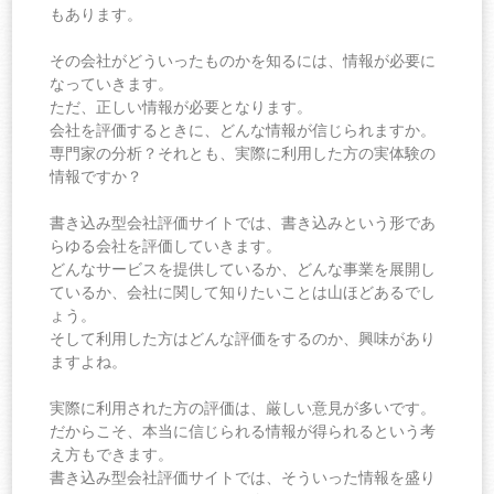
もあります。
その会社がどういったものかを知るには、情報が必要に
なっていきます。
ただ、正しい情報が必要となります。
会社を評価するときに、どんな情報が信じられますか。
専門家の分析？それとも、実際に利用した方の実体験の
情報ですか？
書き込み型会社評価サイトでは、書き込みという形であ
らゆる会社を評価していきます。
どんなサービスを提供しているか、どんな事業を展開し
ているか、会社に関して知りたいことは山ほどあるでし
ょう。
そして利用した方はどんな評価をするのか、興味があり
ますよね。
実際に利用された方の評価は、厳しい意見が多いです。
だからこそ、本当に信じられる情報が得られるという考
え方もできます。
書き込み型会社評価サイトでは、そういった情報を盛り