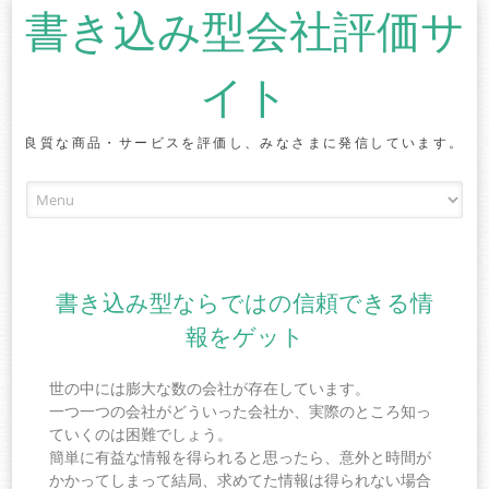
書き込み型会社評価サ
イト
良質な商品・サービスを評価し、みなさまに発信しています。
Skip to content
書き込み型ならではの信頼できる情
報をゲット
世の中には膨大な数の会社が存在しています。
一つ一つの会社がどういった会社か、実際のところ知っ
ていくのは困難でしょう。
簡単に有益な情報を得られると思ったら、意外と時間が
かかってしまって結局、求めてた情報は得られない場合